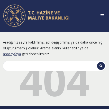
Aradığınız sayfa kaldırılmış, adı değiştirilmiş ya da daha önce hiç
oluşturulmamış olabilir. Arama alanını kullanabilir ya da
anasayfaya
geri dönebilirsiniz.
404