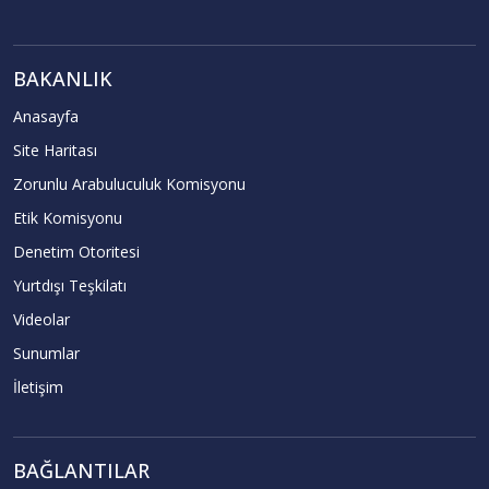
BAKANLIK
Anasayfa
Site Haritası
Zorunlu Arabuluculuk Komisyonu
Etik Komisyonu
Denetim Otoritesi
Yurtdışı Teşkilatı
Videolar
Sunumlar
İletişim
BAĞLANTILAR