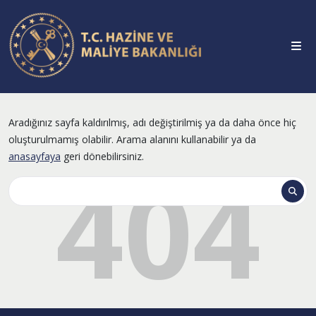
Aradığınız sayfa kaldırılmış, adı değiştirilmiş ya da daha önce hiç
oluşturulmamış olabilir. Arama alanını kullanabilir ya da
anasayfaya
geri dönebilirsiniz.
404