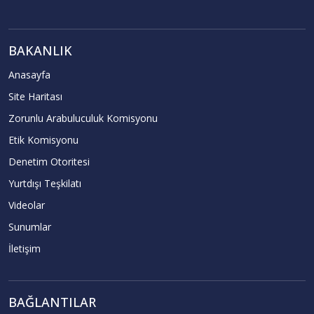
BAKANLIK
Anasayfa
Site Haritası
Zorunlu Arabuluculuk Komisyonu
Etik Komisyonu
Denetim Otoritesi
Yurtdışı Teşkilatı
Videolar
Sunumlar
İletişim
BAĞLANTILAR