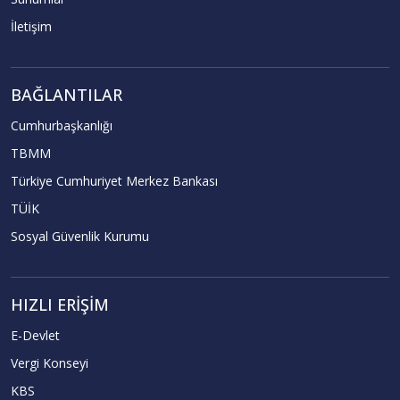
İletişim
BAĞLANTILAR
Cumhurbaşkanlığı
TBMM
Türkiye Cumhuriyet Merkez Bankası
TÜİK
Sosyal Güvenlik Kurumu
HIZLI ERIŞIM
E-Devlet
Vergi Konseyi
KBS