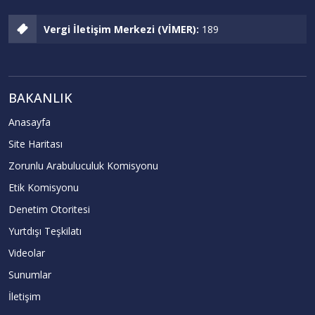
Vergi İletişim Merkezi (VİMER):
189
BAKANLIK
Anasayfa
Site Haritası
Zorunlu Arabuluculuk Komisyonu
Etik Komisyonu
Denetim Otoritesi
Yurtdışı Teşkilatı
Videolar
Sunumlar
İletişim