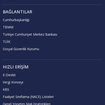
BAĞLANTILAR
Cumhurbaşkanlığı
TBMM
Türkiye Cumhuriyet Merkez Bankası
TÜİK
Sosyal Güvenlik Kurumu
HIZLI ERIŞIM
E-Devlet
Vergi Konseyi
KBS
Faaliyet Sınıflama (NACE) Listeleri
Genel Yönetim Mali İstatistikleri