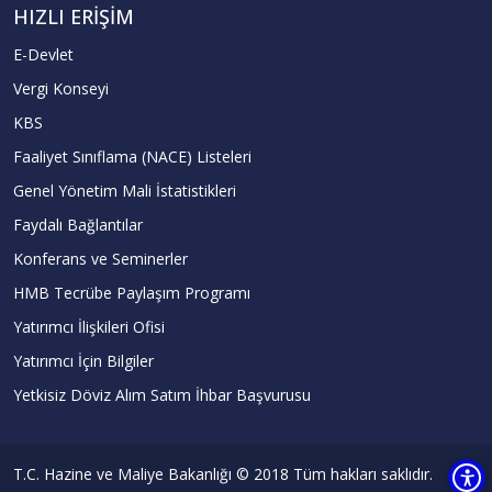
HIZLI ERIŞIM
E-Devlet
Vergi Konseyi
KBS
Faaliyet Sınıflama (NACE) Listeleri
Genel Yönetim Mali İstatistikleri
Faydalı Bağlantılar
Konferans ve Seminerler
HMB Tecrübe Paylaşım Programı
Yatırımcı İlişkileri Ofisi
Yatırımcı İçin Bilgiler
Yetkisiz Döviz Alım Satım İhbar Başvurusu
T.C. Hazine ve Maliye Bakanlığı © 2018 Tüm hakları saklıdır.