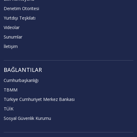
Denetim Otoritesi
Yurtdışı Teşkilatı
Videolar
Sunumlar
İletişim
BAĞLANTILAR
Cumhurbaşkanlığı
TBMM
Türkiye Cumhuriyet Merkez Bankası
TÜİK
Sosyal Güvenlik Kurumu