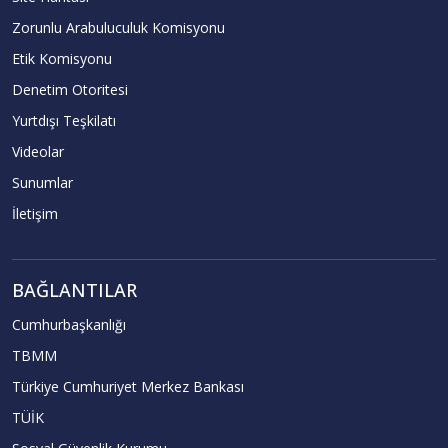
Zorunlu Arabuluculuk Komisyonu
Etik Komisyonu
Denetim Otoritesi
Yurtdışı Teşkilatı
Videolar
Sunumlar
İletişim
BAĞLANTILAR
Cumhurbaşkanlığı
TBMM
Türkiye Cumhuriyet Merkez Bankası
TÜİK