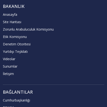
BAKANLIK
Anasayfa
Site Haritası
Zorunlu Arabuluculuk Komisyonu
Etik Komisyonu
Denetim Otoritesi
Yurtdışı Teşkilatı
Videolar
Sunumlar
İletişim
BAĞLANTILAR
Cumhurbaşkanlığı