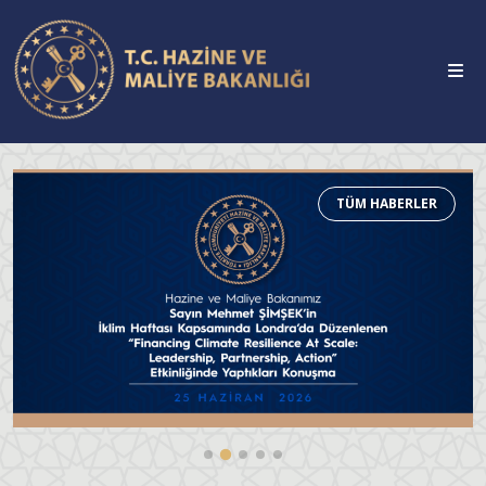
TÜM HABERLER